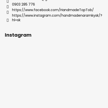
0903 285 776
https://www.facebook.com/HandmadeTopTob/
https://www.instagram.com/handmadenaramkysk/?
hl=sk
Instagram