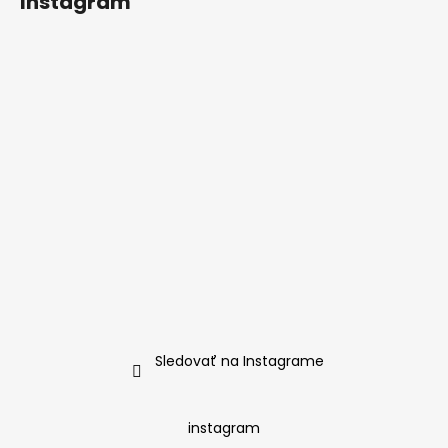
Instagram
Sledovať na Instagrame
instagram