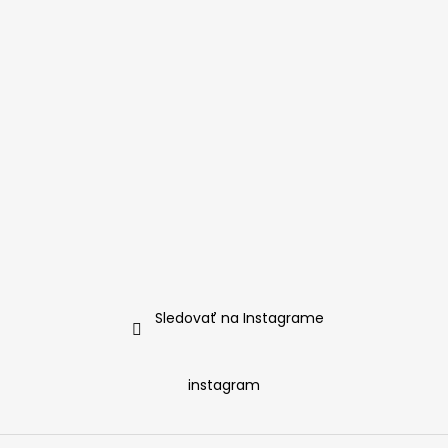
Sledovať na Instagrame
instagram